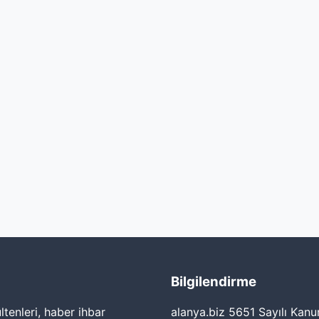
Bilgilendirme
tenleri, haber ihbar
alanya.biz 5651 Sayılı Kanu