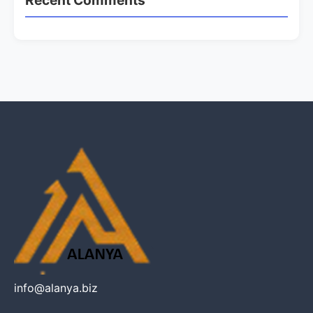
info@alanya.biz