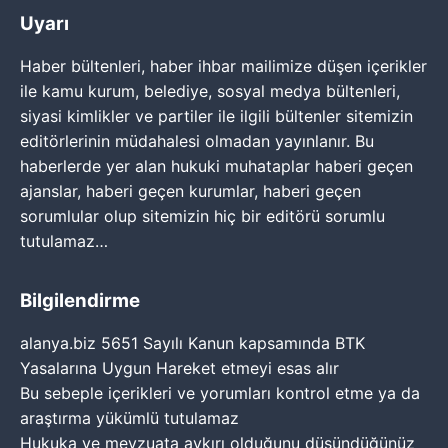
Uyarı
Haber bültenleri, haber ihbar mailimize düşen içerikler
ile kamu kurum, belediye, sosyal medya bültenleri,
siyasi kimlikler ve partiler ile ilgili bültenler sitemizin
editörlerinin müdahalesi olmadan yayınlanır. Bu
haberlerde yer alan hukuki muhataplar haberi geçen
ajanslar, haberi geçen kurumlar, haberi geçen
sorumlular olup sitemizin hiç bir editörü sorumlu
tutulamaz…
Bilgilendirme
alanya.biz 5651 Sayılı Kanun kapsamında BTK
Yasalarına Uygun Hareket etmeyi esas alır
Bu sebeple içerikleri ve yorumları kontrol etme ya da
araştırma yükümlü tutulamaz
Hukuka ve mevzuata aykırı olduğunu düşündüğünüz