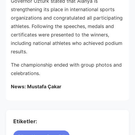
Governor Öztürk stated that Alanya is
strengthening its place in international sports
organizations and congratulated all participating
athletes. Following the speeches, medals and
certificates were presented to the winners,
including national athletes who achieved podium
results.
The championship ended with group photos and
celebrations.
News: Mustafa Çakar
Etiketler: