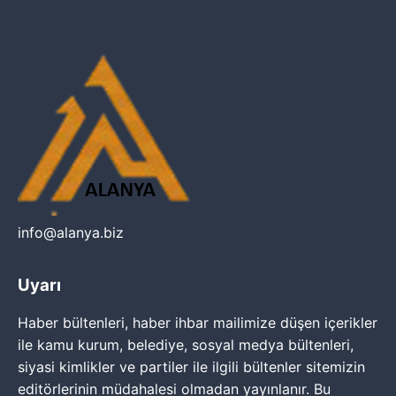
info@alanya.biz
Uyarı
Haber bültenleri, haber ihbar mailimize düşen içerikler
ile kamu kurum, belediye, sosyal medya bültenleri,
siyasi kimlikler ve partiler ile ilgili bültenler sitemizin
editörlerinin müdahalesi olmadan yayınlanır. Bu