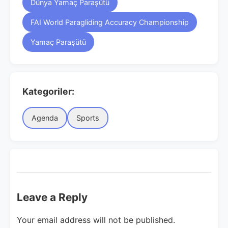
Dünya Yamaç Paraşütü
FAI World Paragliding Accuracy Championship
Yamaç Paraşütü
Kategoriler:
Agenda
Sports
Leave a Reply
Your email address will not be published.