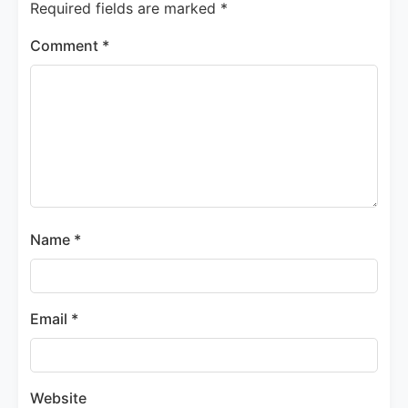
Required fields are marked
*
Comment
*
Name
*
Email
*
Website