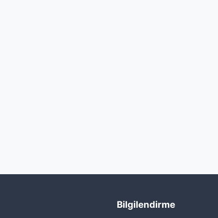
Bilgilendirme