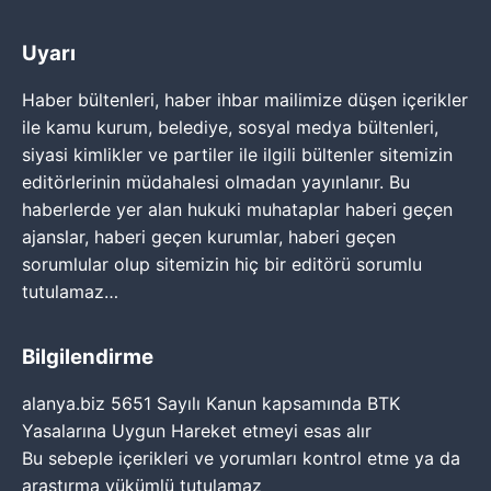
Uyarı
Haber bültenleri, haber ihbar mailimize düşen içerikler
ile kamu kurum, belediye, sosyal medya bültenleri,
siyasi kimlikler ve partiler ile ilgili bültenler sitemizin
editörlerinin müdahalesi olmadan yayınlanır. Bu
haberlerde yer alan hukuki muhataplar haberi geçen
ajanslar, haberi geçen kurumlar, haberi geçen
sorumlular olup sitemizin hiç bir editörü sorumlu
tutulamaz…
Bilgilendirme
alanya.biz 5651 Sayılı Kanun kapsamında BTK
Yasalarına Uygun Hareket etmeyi esas alır
Bu sebeple içerikleri ve yorumları kontrol etme ya da
araştırma yükümlü tutulamaz