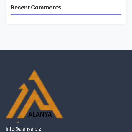
Recent Comments
info@alanya.biz