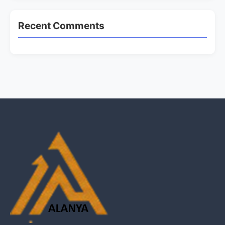
Recent Comments