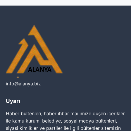
info@alanya.biz
Uyarı
Haber bültenleri, haber ihbar mailimize düşen içerikler
ile kamu kurum, belediye, sosyal medya bültenleri,
siyasi kimlikler ve partiler ile ilgili bültenler sitemizin