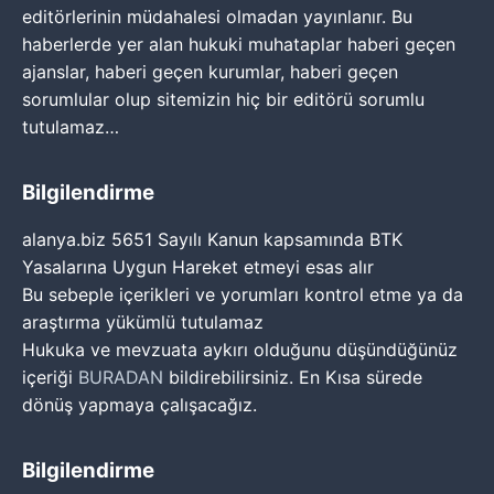
editörlerinin müdahalesi olmadan yayınlanır. Bu
haberlerde yer alan hukuki muhataplar haberi geçen
ajanslar, haberi geçen kurumlar, haberi geçen
sorumlular olup sitemizin hiç bir editörü sorumlu
tutulamaz…
Bilgilendirme
alanya.biz 5651 Sayılı Kanun kapsamında BTK
Yasalarına Uygun Hareket etmeyi esas alır
Bu sebeple içerikleri ve yorumları kontrol etme ya da
araştırma yükümlü tutulamaz
Hukuka ve mevzuata aykırı olduğunu düşündüğünüz
içeriği
BURADAN
bildirebilirsiniz. En Kısa sürede
dönüş yapmaya çalışacağız.
Bilgilendirme