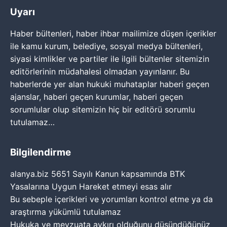
Uyarı
Haber bültenleri, haber ihbar mailimize düşen içerikler
ile kamu kurum, belediye, sosyal medya bültenleri,
siyasi kimlikler ve partiler ile ilgili bültenler sitemizin
editörlerinin müdahalesi olmadan yayınlanır. Bu
haberlerde yer alan hukuki muhataplar haberi geçen
ajanslar, haberi geçen kurumlar, haberi geçen
sorumlular olup sitemizin hiç bir editörü sorumlu
tutulamaz…
Bilgilendirme
alanya.biz 5651 Sayılı Kanun kapsamında BTK
Yasalarına Uygun Hareket etmeyi esas alır
Bu sebeple içerikleri ve yorumları kontrol etme ya da
araştırma yükümlü tutulamaz
Hukuka ve mevzuata aykırı olduğunu düşündüğünüz