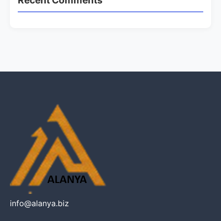
info@alanya.biz