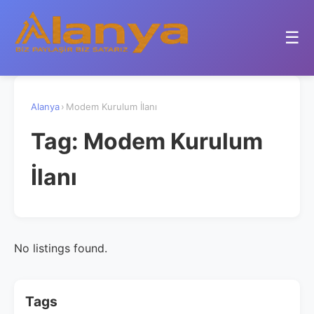
☰
Alanya
›
Modem Kurulum İlanı
Tag:
Modem Kurulum
İlanı
No listings found.
Tags