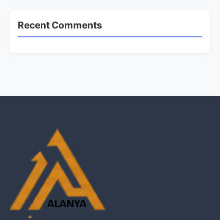
Recent Comments