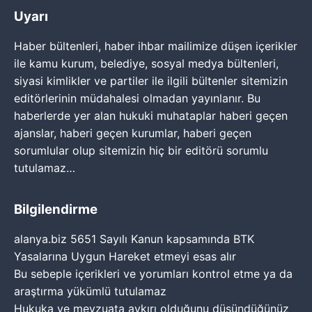
Uyarı
Haber bültenleri, haber ihbar mailimize düşen içerikler
ile kamu kurum, belediye, sosyal medya bültenleri,
siyasi kimlikler ve partiler ile ilgili bültenler sitemizin
editörlerinin müdahalesi olmadan yayınlanır. Bu
haberlerde yer alan hukuki muhataplar haberi geçen
ajanslar, haberi geçen kurumlar, haberi geçen
sorumlular olup sitemizin hiç bir editörü sorumlu
tutulamaz…
Bilgilendirme
alanya.biz 5651 Sayılı Kanun kapsamında BTK
Yasalarına Uygun Hareket etmeyi esas alır
Bu sebeple içerikleri ve yorumları kontrol etme ya da
araştırma yükümlü tutulamaz
Hukuka ve mevzuata aykırı olduğunu düşündüğünüz