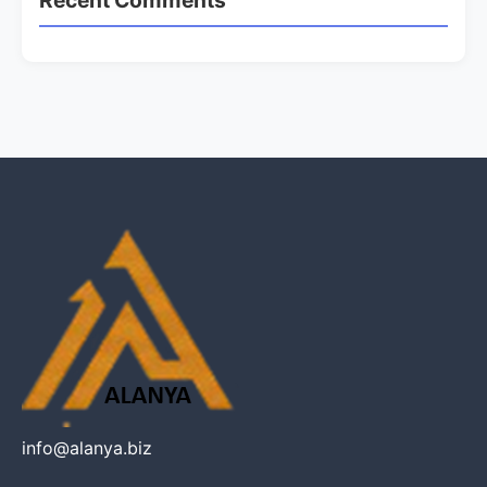
info@alanya.biz