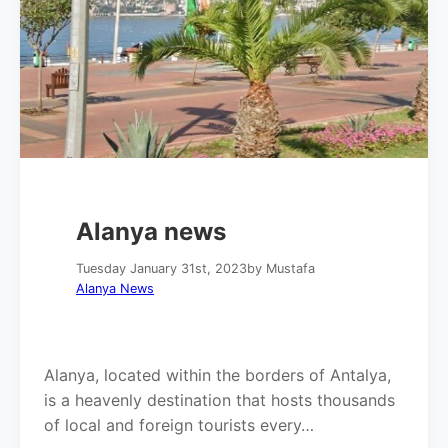
Alanya news
Tuesday January 31st, 2023
by Mustafa
Alanya News
Alanya, located within the borders of Antalya,
is a heavenly destination that hosts thousands
of local and foreign tourists every…