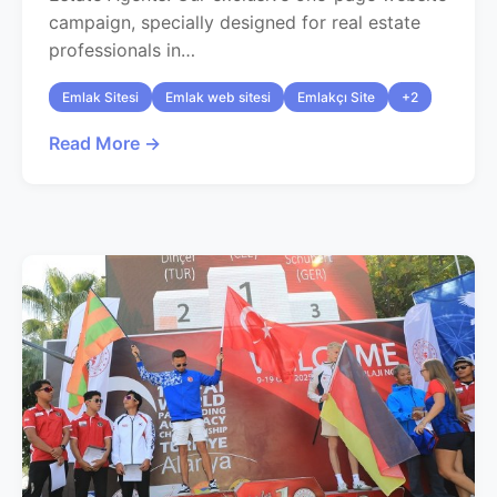
campaign, specially designed for real estate
professionals in…
Emlak Sitesi
Emlak web sitesi
Emlakçı Site
+2
Read More →