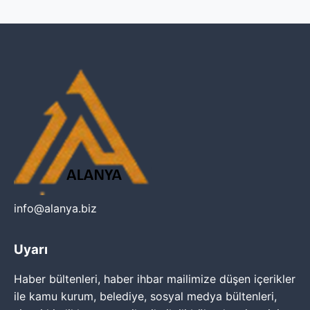
info@alanya.biz
Uyarı
Haber bültenleri, haber ihbar mailimize düşen içerikler
ile kamu kurum, belediye, sosyal medya bültenleri,