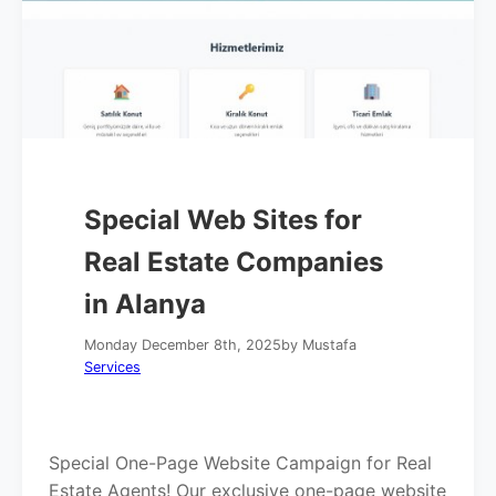
Special Web Sites for
Real Estate Companies
in Alanya
Monday December 8th, 2025
by Mustafa
Services
Special One-Page Website Campaign for Real
Estate Agents! Our exclusive one-page website