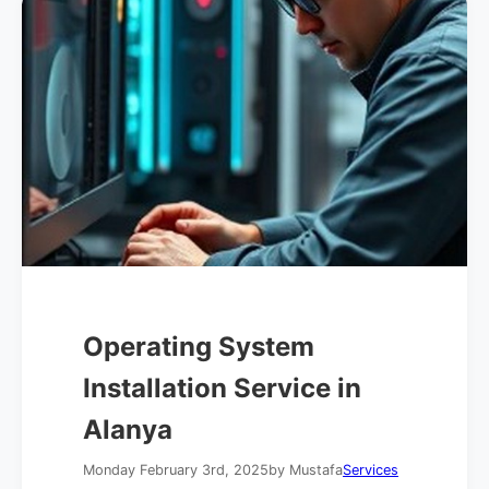
Operating System
Installation Service in
Alanya
Monday February 3rd, 2025
by Mustafa
Services