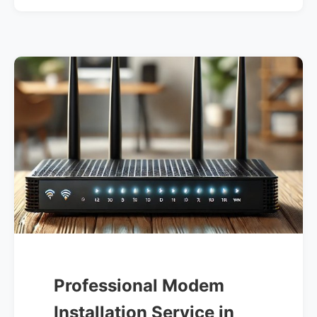
Professional Modem
Installation Service in